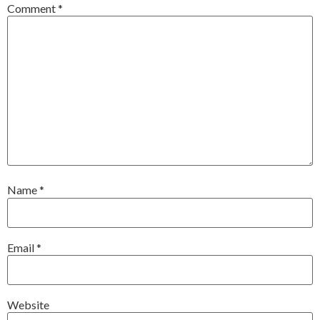
Comment
*
Name
*
Email
*
Website