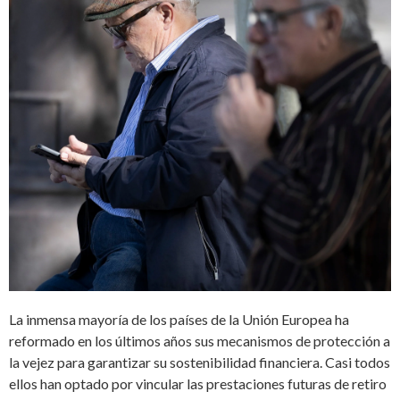
La inmensa mayoría de los países de la Unión Europea ha
reformado en los últimos años sus mecanismos de protección a
la vejez para garantizar su sostenibilidad financiera. Casi todos
ellos han optado por vincular las prestaciones futuras de retiro