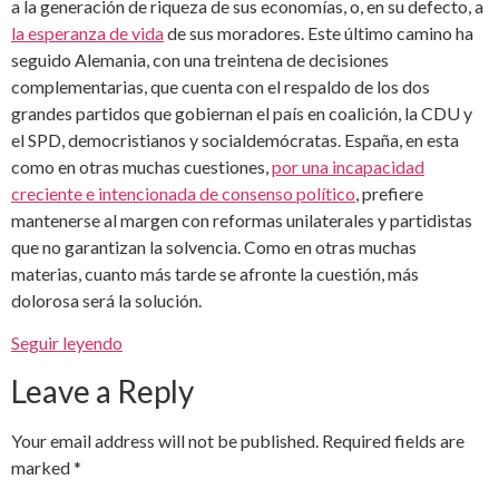
a la generación de riqueza de sus economías, o, en su defecto, a
la esperanza de vida
de sus moradores. Este último camino ha
seguido Alemania, con una treintena de decisiones
complementarias, que cuenta con el respaldo de los dos
grandes partidos que gobiernan el país en coalición, la CDU y
el SPD, democristianos y socialdemócratas. España, en esta
como en otras muchas cuestiones,
por una incapacidad
creciente e intencionada de consenso político
, prefiere
mantenerse al margen con reformas unilaterales y partidistas
que no garantizan la solvencia. Como en otras muchas
materias, cuanto más tarde se afronte la cuestión, más
dolorosa será la solución.
Seguir leyendo
Leave a Reply
Your email address will not be published.
Required fields are
marked
*