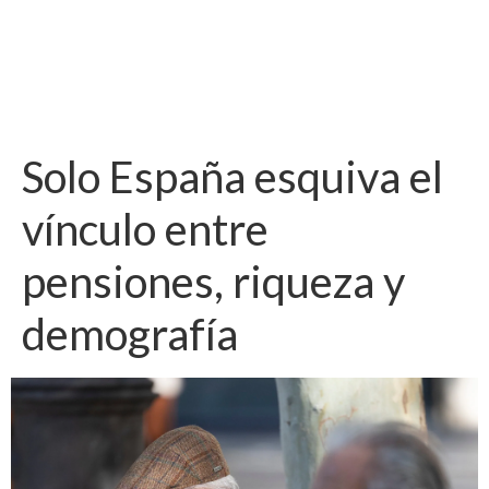
Solo España esquiva el
vínculo entre
pensiones, riqueza y
demografía