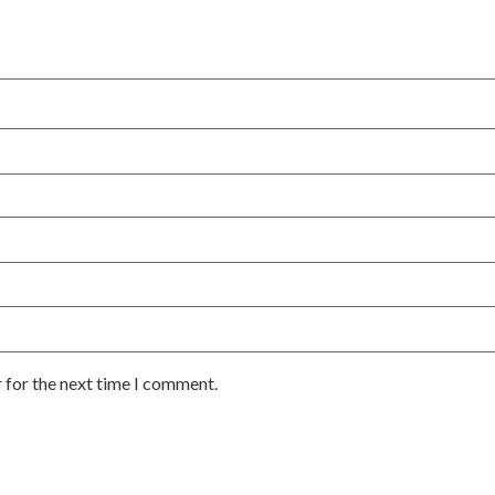
 for the next time I comment.