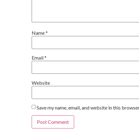
Name
*
Email
*
Website
Save my name, email, and website in this browser