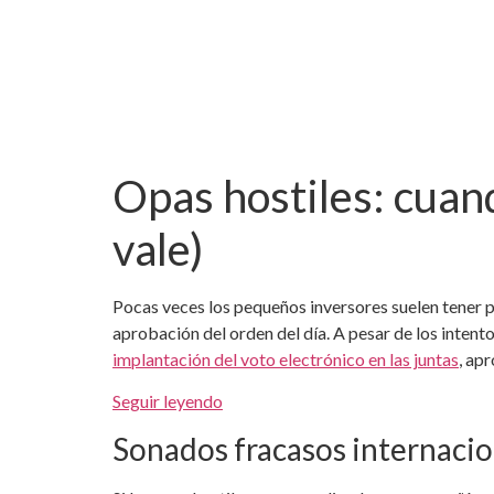
Opas hostiles: cuand
vale)
Pocas veces los pequeños inversores suelen tener 
aprobación del orden del día. A pesar de los intento
implantación del voto electrónico en las juntas
, ap
Seguir leyendo
Sonados fracasos internacio