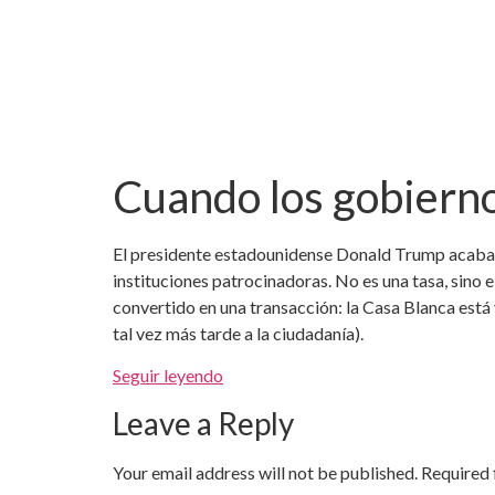
Cuando los gobierno
El presidente estadounidense Donald Trump acaba d
instituciones patrocinadoras. No es una tasa, sino 
convertido en una transacción: la Casa Blanca está
tal vez más tarde a la ciudadanía).
Seguir leyendo
Leave a Reply
Your email address will not be published.
Required 