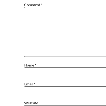
Comment
*
Name
*
Email
*
Website