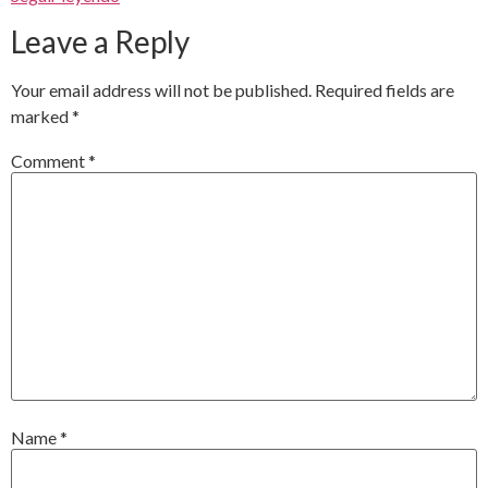
Leave a Reply
Your email address will not be published.
Required fields are
marked
*
Comment
*
Name
*