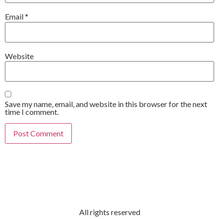
Email
*
Website
Save my name, email, and website in this browser for the next
time I comment.
All rights reserved