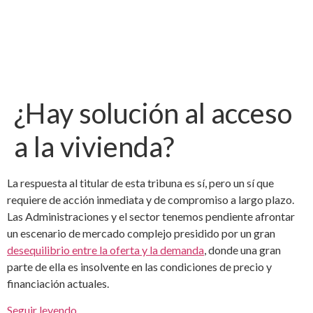
¿Hay solución al acceso
a la vivienda?
La respuesta al titular de esta tribuna es sí, pero un sí que
requiere de acción inmediata y de compromiso a largo plazo.
Las Administraciones y el sector tenemos pendiente afrontar
un escenario de mercado complejo presidido por un gran
desequilibrio entre la oferta y la demanda
, donde una gran
parte de ella es insolvente en las condiciones de precio y
financiación actuales.
Seguir leyendo