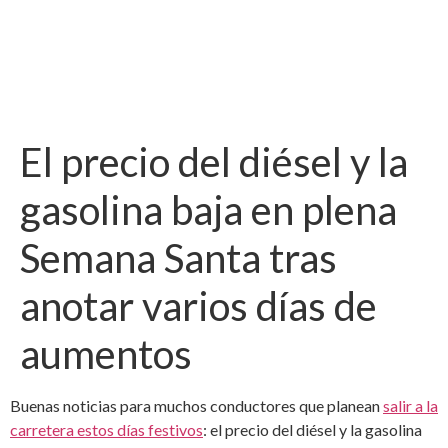
El precio del diésel y la
gasolina baja en plena
Semana Santa tras
anotar varios días de
aumentos
Buenas noticias para muchos conductores que planean
salir a la
carretera estos días festivos
: el precio del diésel y la gasolina