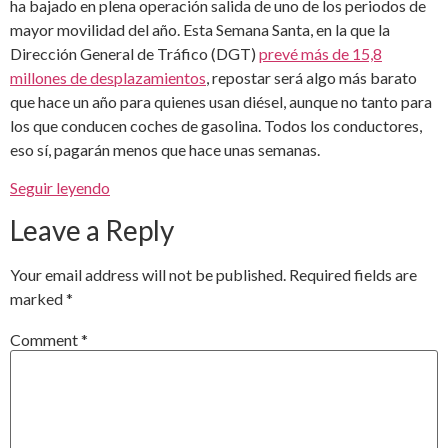
ha bajado en plena operación salida de uno de los periodos de
mayor movilidad del año. Esta Semana Santa, en la que la
Dirección General de Tráfico (DGT)
prevé más de 15,8
millones de desplazamientos
, repostar será algo más barato
que hace un año para quienes usan diésel, aunque no tanto para
los que conducen coches de gasolina. Todos los conductores,
eso sí, pagarán menos que hace unas semanas.
Seguir leyendo
Leave a Reply
Your email address will not be published.
Required fields are
marked
*
Comment
*