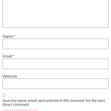
Name
*
Email
*
Website
Save my name, email, and website in this browser for the next
time I comment.