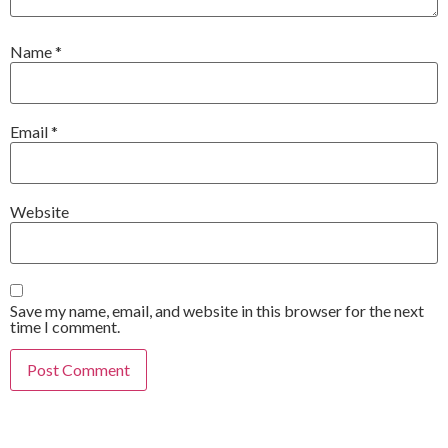
Name
*
Email
*
Website
Save my name, email, and website in this browser for the next
time I comment.