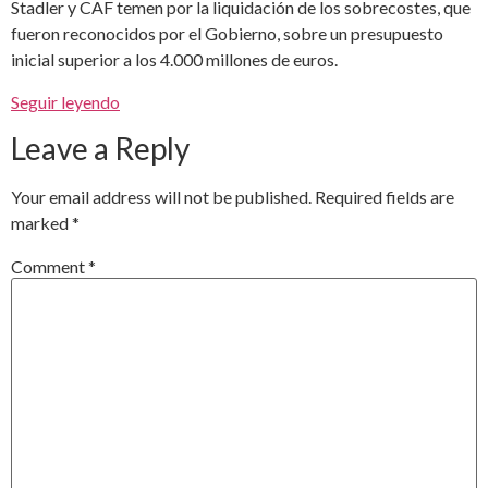
Stadler y CAF temen por la liquidación de los sobrecostes, que
fueron reconocidos por el Gobierno, sobre un presupuesto
inicial superior a los 4.000 millones de euros.
Seguir leyendo
Leave a Reply
Your email address will not be published.
Required fields are
marked
*
Comment
*