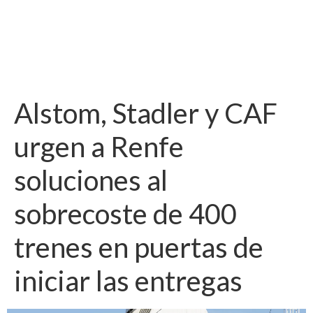
Alstom, Stadler y CAF
urgen a Renfe
soluciones al
sobrecoste de 400
trenes en puertas de
iniciar las entregas