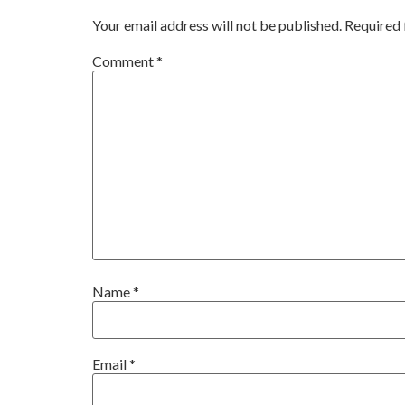
Your email address will not be published.
Required 
Comment
*
Name
*
Email
*