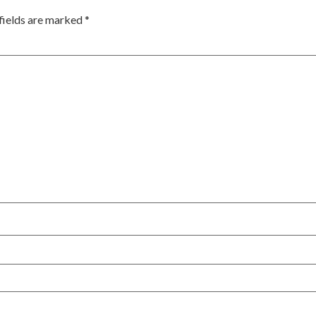
fields are marked
*