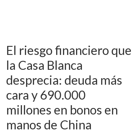
El riesgo financiero que
la Casa Blanca
desprecia: deuda más
cara y 690.000
millones en bonos en
manos de China