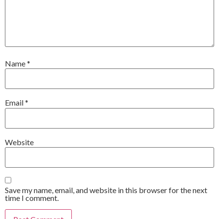
Name
*
Email
*
Website
Save my name, email, and website in this browser for the next
time I comment.