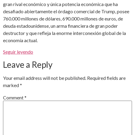
gran rival económico y única potencia económica que ha
desafiado abiertamente el órdago comercial de Trump, posee
760.000 millones de dólares, 690.000 millones de euros, de
deuda estadounidense, un arma financiera de gran poder
destructor y que refleja la enorme interconexión global de la
economía actual.
Seguir leyendo
Leave a Reply
Your email address will not be published.
Required fields are
marked
*
Comment
*