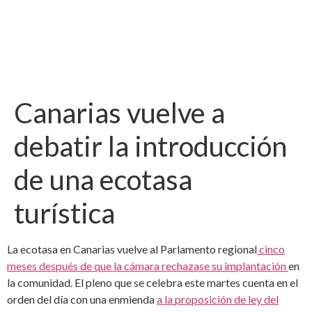
Canarias vuelve a
debatir la introducción
de una ecotasa
turística
La ecotasa en Canarias vuelve al Parlamento regional
cinco
meses después de que la cámara rechazase su implantación
en
la comunidad. El pleno que se celebra este martes cuenta en el
orden del día con una enmienda
a la proposición de ley del