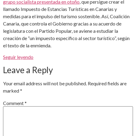
grupo socialista presentada en otoño
, que persigue crear el
llamado Impuesto de Estancias Turísticas en Canarias y
medidas para el impulso del turismo sostenible. Así, Coalición
Canaria, que controla el Gobierno gracias a su acuerdo de
legislatura con el Partido Popular, se aviene a estudiar la
creación de “un impuesto específico al sector turístico”, según
el texto de la enmienda.
Seguir leyendo
Leave a Reply
Your email address will not be published.
Required fields are
marked
*
Comment
*