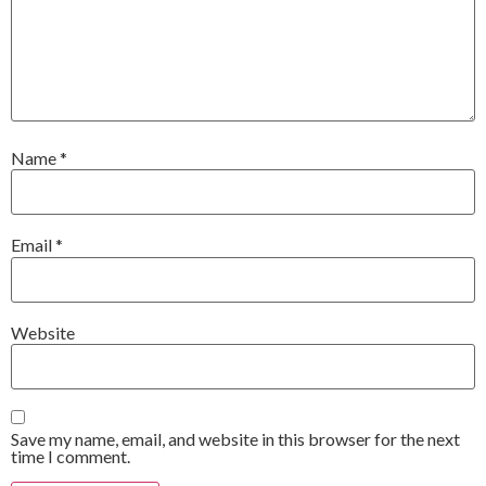
Name
*
Email
*
Website
Save my name, email, and website in this browser for the next
time I comment.