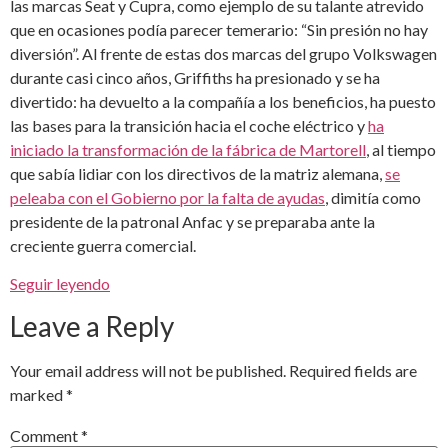
las marcas Seat y Cupra, como ejemplo de su talante atrevido
que en ocasiones podía parecer temerario: “Sin presión no hay
diversión”. Al frente de estas dos marcas del grupo Volkswagen
durante casi cinco años, Griffiths ha presionado y se ha
divertido: ha devuelto a la compañía a los beneficios, ha puesto
las bases para la transición hacia el coche eléctrico y
ha
iniciado la transformación de la fábrica de Martorell
, al tiempo
que sabía lidiar con los directivos de la matriz alemana,
se
peleaba con el Gobierno por la falta de ayudas
, dimitía como
presidente de la patronal Anfac y se preparaba ante la
creciente guerra comercial.
Seguir leyendo
Leave a Reply
Your email address will not be published.
Required fields are
marked
*
Comment
*