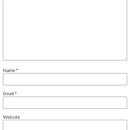
Name
*
Email
*
Website