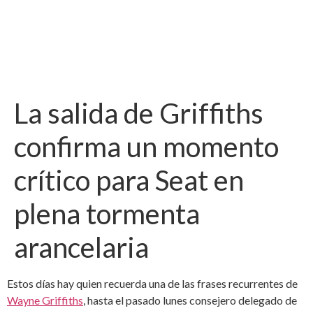
La salida de Griffiths
confirma un momento
crítico para Seat en
plena tormenta
arancelaria
Estos días hay quien recuerda una de las frases recurrentes de
Wayne Griffiths
, hasta el pasado lunes consejero delegado de