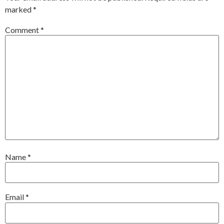
marked
*
Comment
*
Name
*
Email
*