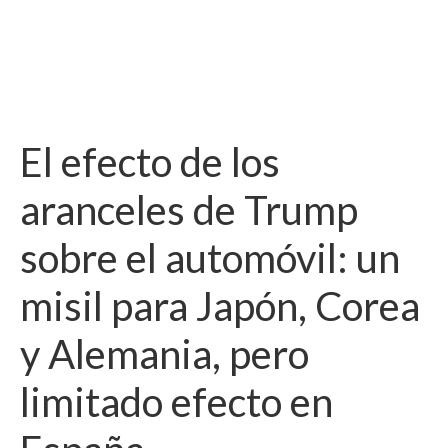
El efecto de los
aranceles de Trump
sobre el automóvil: un
misil para Japón, Corea
y Alemania, pero
limitado efecto en