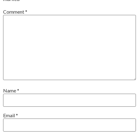
Comment
*
Name
*
Email
*