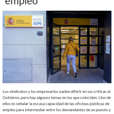
empleo
Los sindicatos y los empresarios suelen diferir en sus críticas al
Gobierno, pero hay algunos temas en los que coinciden. Uno de
ellos es señalar la escasa capacidad de las oficinas públicas de
empleo para intermediar entre los demandantes de un puesto y