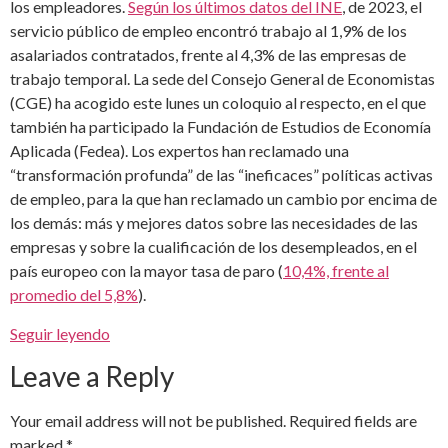
los empleadores.
Según los últimos datos del INE
, de 2023, el
servicio público de empleo encontró trabajo al 1,9% de los
asalariados contratados, frente al 4,3% de las empresas de
trabajo temporal. La sede del Consejo General de Economistas
(CGE) ha acogido este lunes un coloquio al respecto, en el que
también ha participado la Fundación de Estudios de Economía
Aplicada (Fedea). Los expertos han reclamado una
“transformación profunda” de las “ineficaces” políticas activas
de empleo, para la que han reclamado un cambio por encima de
los demás: más y mejores datos sobre las necesidades de las
empresas y sobre la cualificación de los desempleados, en el
país europeo con la mayor tasa de paro (
10,4%, frente al
promedio del 5,8%
).
Seguir leyendo
Leave a Reply
Your email address will not be published.
Required fields are
marked
*