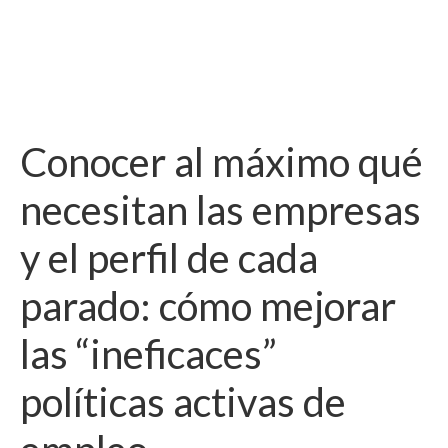
Conocer al máximo qué
necesitan las empresas
y el perfil de cada
parado: cómo mejorar
las “ineficaces”
políticas activas de