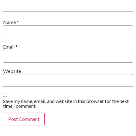
Name
*
Email
*
Website
Save my name, email, and website in this browser for the next
time I comment.