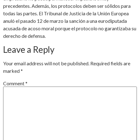
precedentes. Además, los protocolos deben ser sólidos para
todas las partes. El Tribunal de Justicia de la Unión Europea
anuló el pasado 12 de marzo la sanción a una eurodiputada
acusada de acoso moral porque el protocolo no garantizaba su
derecho de defensa.
Leave a Reply
Your email address will not be published.
Required fields are
marked
*
Comment
*