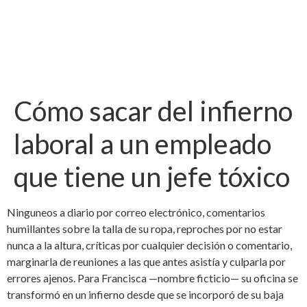
Cómo sacar del infierno
laboral a un empleado
que tiene un jefe tóxico
Ninguneos a diario por correo electrónico, comentarios
humillantes sobre la talla de su ropa, reproches por no estar
nunca a la altura, críticas por cualquier decisión o comentario,
marginarla de reuniones a las que antes asistía y culparla por
errores ajenos. Para Francisca —nombre ficticio— su oficina se
transformó en un infierno desde que se incorporó de su baja