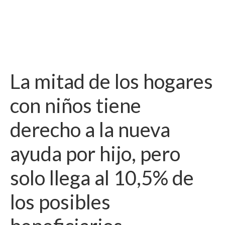
La mitad de los hogares
con niños tiene
derecho a la nueva
ayuda por hijo, pero
solo llega al 10,5% de
los posibles