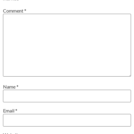
Comment
*
Name
*
Email
*