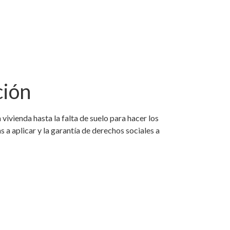
ción
vivienda hasta la falta de suelo para hacer los
 a aplicar y la garantía de derechos sociales a