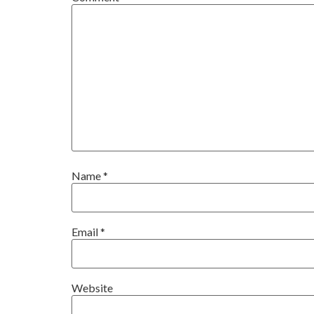
Name
*
Email
*
Website