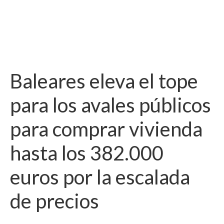
Baleares eleva el tope
para los avales públicos
para comprar vivienda
hasta los 382.000
euros por la escalada
de precios