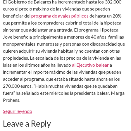
El Gobierno de Baleares ha incrementado hasta los 382.000
euros el precio máximo de las viviendas que se pueden
beneficiar del
programa de avales públicos
de hasta un 20%
que permite a los compradores cubrir el total de la hipoteca,
sin tener que adelantar una entrada. El programa Hipoteca
Jove beneficia principalmente a menores de 40 años, familias
monoparentales, numerosas y personas con discapacidad que
quieren adquirir su vivienda habitual y no cuentan con otras
propiedades. La escalada de los precios de la vivienda en las
islas en los últimos años ha llevado
al Ejecutivo balear
a
incrementar el importe máximo de las viviendas que pueden
acceder al programa, que estaba situado hasta ahora en los
270.000 euros. “Había muchas viviendas que se quedaban
fuera” ha señalado este miércoles la presidenta balear, Marga
Prohens.
Seguir leyendo
Leave a Reply