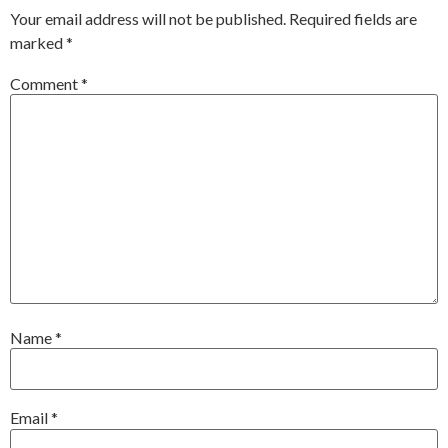
Your email address will not be published.
Required fields are
marked
*
Comment
*
Name
*
Email
*