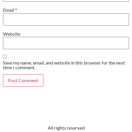
Email
*
Website
Save my name, email, and website in this browser for the next
time I comment.
All rights reserved