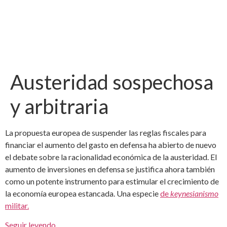
Austeridad sospechosa
y arbitraria
La propuesta europea de suspender las reglas fiscales para
financiar el aumento del gasto en defensa ha abierto de nuevo
el debate sobre la racionalidad económica de la austeridad. El
aumento de inversiones en defensa se justifica ahora también
como un potente instrumento para estimular el crecimiento de
la economía europea estancada. Una especie
de
keynesianismo
militar.
Seguir leyendo