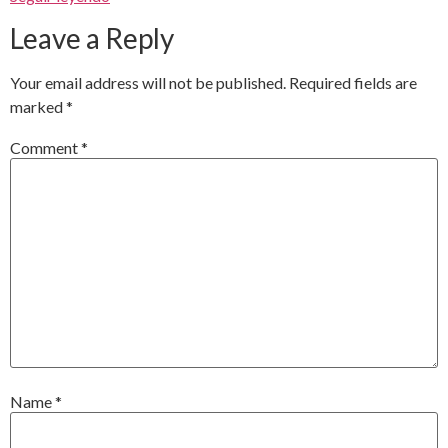
Leave a Reply
Your email address will not be published.
Required fields are
marked
*
Comment
*
Name
*