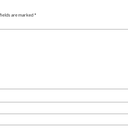
fields are marked
*