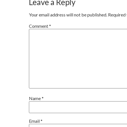
Leave a Reply
Your email address will not be published.
Required 
Comment
*
Name
*
Email
*