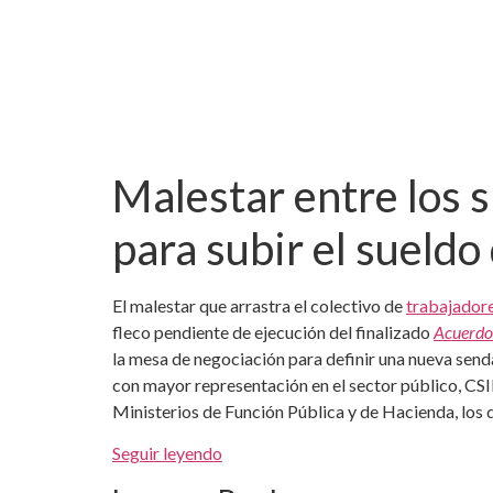
Malestar entre los s
para subir el sueldo
El malestar que arrastra el colectivo de
trabajador
fleco pendiente de ejecución del finalizado
Acuerdo 
la mesa de negociación para definir una nueva send
con mayor representación en el sector público, CSI
Ministerios de Función Pública y de Hacienda, los
Seguir leyendo