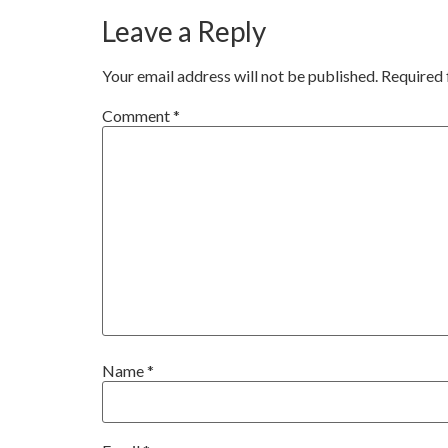
Leave a Reply
Your email address will not be published.
Required 
Comment
*
Name
*