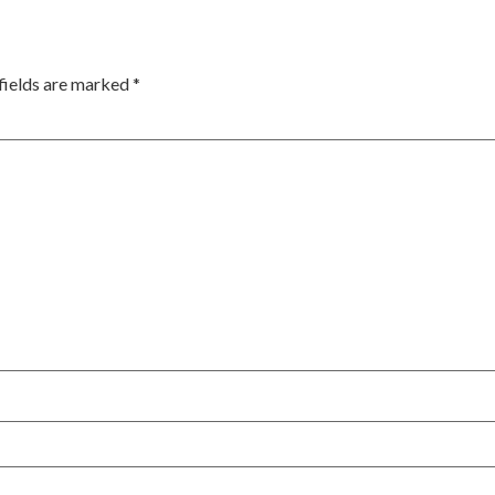
fields are marked
*