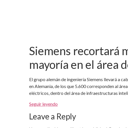
Siemens recortará m
mayoría en el área d
El grupo alemán de ingeniería Siemens llevará a ca
en Alemania, de los que 5.600 corresponden al área 
eléctricos, dentro del área de infraestructuras intel
Seguir leyendo
Leave a Reply