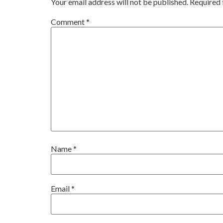
Your email address will not be published.
Required 
Comment
*
Name
*
Email
*