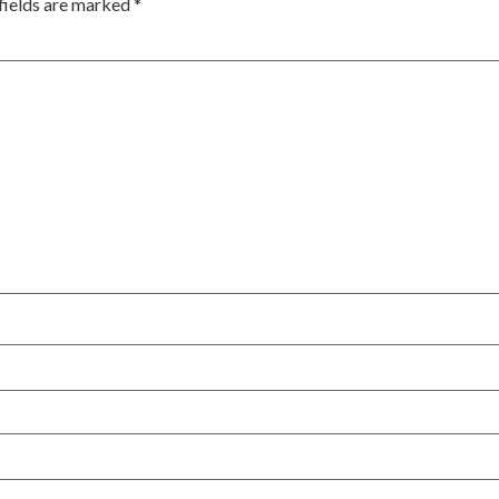
fields are marked
*