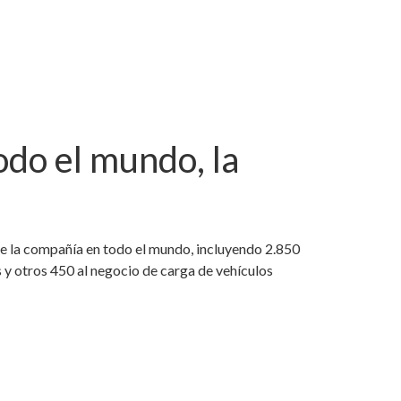
do el mundo, la
e la compañía en todo el mundo, incluyendo 2.850
s y otros 450 al negocio de carga de vehículos