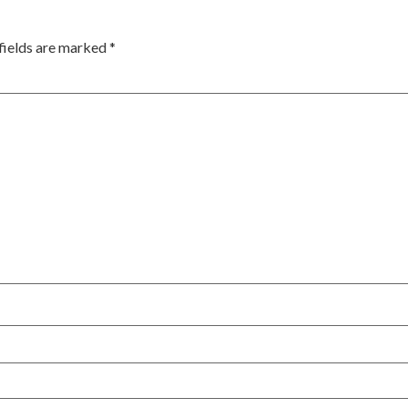
fields are marked
*