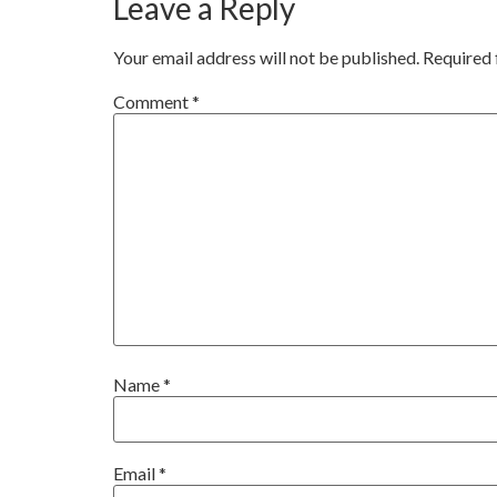
Leave a Reply
Your email address will not be published.
Required 
Comment
*
Name
*
Email
*