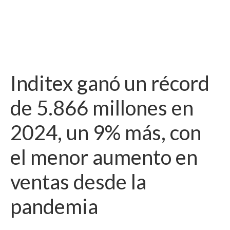
Inditex ganó un récord
de 5.866 millones en
2024, un 9% más, con
el menor aumento en
ventas desde la
pandemia