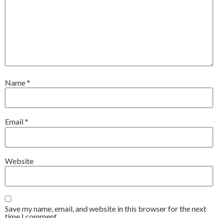
Name
*
Email
*
Website
Save my name, email, and website in this browser for the next
time I comment.