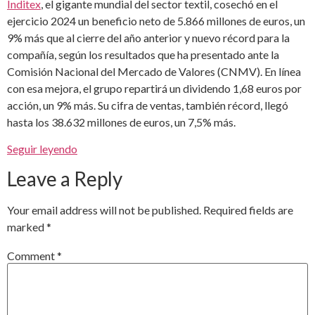
Inditex
, el gigante mundial del sector textil, cosechó en el
ejercicio 2024 un beneficio neto de 5.866 millones de euros, un
9% más que al cierre del año anterior y nuevo récord para la
compañía, según los resultados que ha presentado ante la
Comisión Nacional del Mercado de Valores (CNMV). En línea
con esa mejora, el grupo repartirá un dividendo 1,68 euros por
acción, un 9% más. Su cifra de ventas, también récord, llegó
hasta los 38.632 millones de euros, un 7,5% más.
Seguir leyendo
Leave a Reply
Your email address will not be published.
Required fields are
marked
*
Comment
*