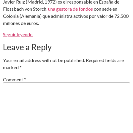
Javier Ruiz (Madrid, 1972) es el responsable en España de
Flossbach von Storch,
una gestora de fondos
con sede en
Colonia (Alemania) que administra activos por valor de 72.500
millones de euros.
Seguir leyendo
Leave a Reply
Your email address will not be published.
Required fields are
marked
*
Comment
*