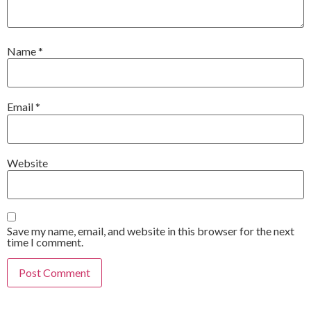
Name
*
Email
*
Website
Save my name, email, and website in this browser for the next
time I comment.