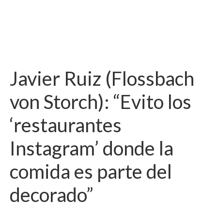
Javier Ruiz (Flossbach
von Storch): “Evito los
‘restaurantes
Instagram’ donde la
comida es parte del
decorado”