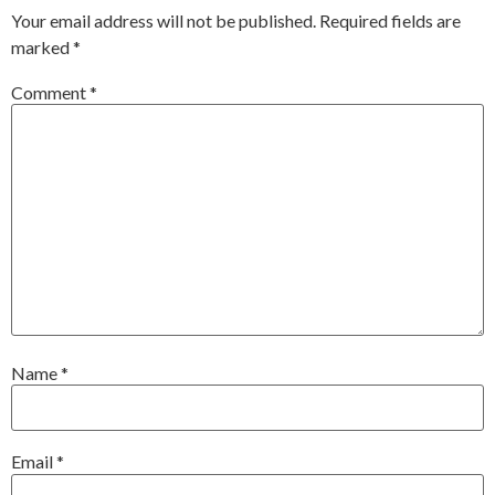
Your email address will not be published.
Required fields are
marked
*
Comment
*
Name
*
Email
*