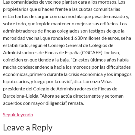
Las comunidades de vecinos plantan cara a los morosos. Los
propietarios que sí hacen frente a las cuotas comunitarias
están hartos de cargar con una mochila que pesa demasiado y,
sobre todo, que impide mantener o mejorar sus edificios. Los
administradores de fincas colegiados son testigos de que la
morosidad vecinal, que ronda los 1.630 millones de euros, se ha
estabilizado, según el Consejo General de Colegios de
Administradores de Fincas de España (CGCAFE). Incluso,
coinciden en que tiende a la baja. “En estos últimos años había
mucha condescendencia hacia los morosos por las dificultades
económicas, primero durante la crisis económica y los impagos
hipotecarios, y luego por la covid”, dice Lorenzo Viñas,
presidente del Colegio de Administradores de Fincas de
Barcelona-Lleida. “Ahora se actúa directamente y se toman
acuerdos con mayor diligencia”, remata.
Seguir leyendo
Leave a Reply