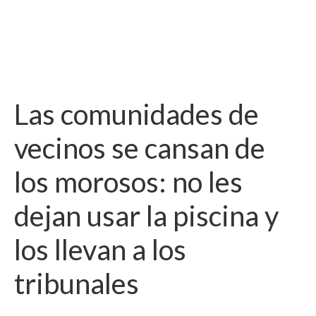
Las comunidades de
vecinos se cansan de
los morosos: no les
dejan usar la piscina y
los llevan a los
tribunales