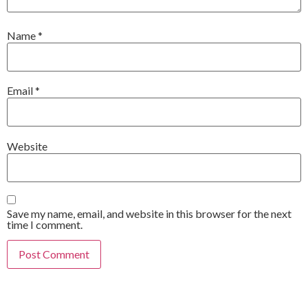
Name
*
Email
*
Website
Save my name, email, and website in this browser for the next
time I comment.