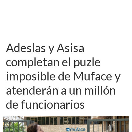
Adeslas y Asisa
completan el puzle
imposible de Muface y
atenderán a un millón
de funcionarios