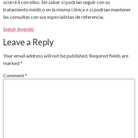
ocurrirá con ellos. Sin saber si podrían seguir con su
tratamiento médico en la misma clínica o si podrían mantener
las consultas con sus especialistas de referencia.
Seguir leyendo
Leave a Reply
Your email address will not be published.
Required fields are
marked
*
Comment
*