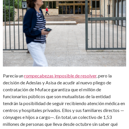
Parecía un
rompecabezas imposible de resolver
, pero la
decisión de Adeslas y Asisa de acudir al nuevo pliego de
contratación de Muface garantiza que el millón de
funcionarios públicos que son mutualistas de la entidad
tendrán la posibilidad de seguir recibiendo atención médica en
centros y hospitales privados. Ellos y sus familiares directos —
cónyuges e hijos a cargo—. En total, un colectivo de 1,53
millones de personas que lleva desde octubre sin saber qué