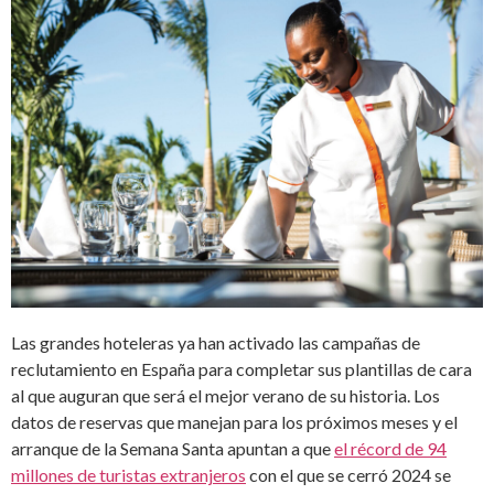
Las grandes hoteleras ya han activado las campañas de
reclutamiento en España para completar sus plantillas de cara
al que auguran que será el mejor verano de su historia. Los
datos de reservas que manejan para los próximos meses y el
arranque de la Semana Santa apuntan a que
el récord de 94
millones de turistas extranjeros
con el que se cerró 2024 se