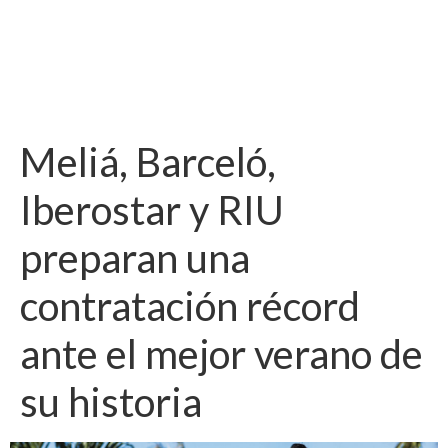
Meliá, Barceló,
Iberostar y RIU
preparan una
contratación récord
ante el mejor verano de
su historia