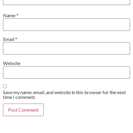
Name
*
Email
*
Website
Save my name, email, and website in this browser for the next
time I comment.