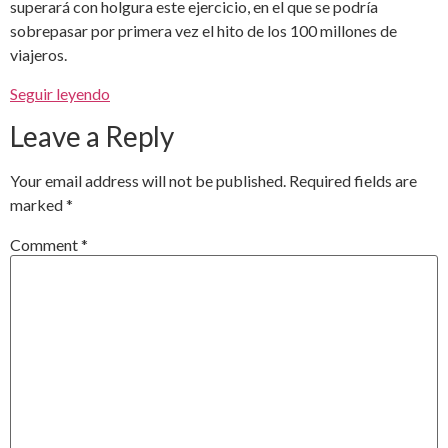
superará con holgura este ejercicio, en el que se podría
sobrepasar por primera vez el hito de los 100 millones de
viajeros.
Seguir leyendo
Leave a Reply
Your email address will not be published.
Required fields are
marked
*
Comment
*