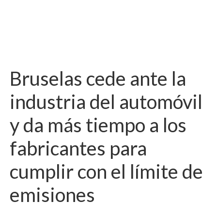
Bruselas cede ante la
industria del automóvil
y da más tiempo a los
fabricantes para
cumplir con el límite de
emisiones