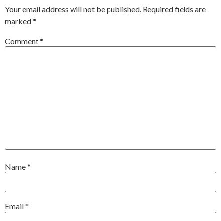
Your email address will not be published.
Required fields are
marked
*
Comment
*
Name
*
Email
*