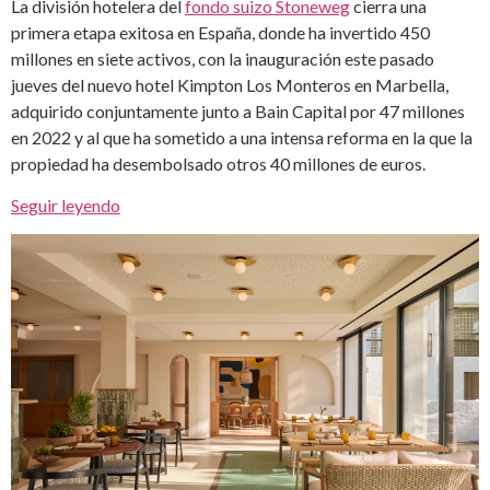
La división hotelera del
fondo suizo Stoneweg
cierra una
primera etapa exitosa en España, donde ha invertido 450
millones en siete activos, con la inauguración este pasado
jueves del nuevo hotel Kimpton Los Monteros en Marbella,
adquirido conjuntamente junto a Bain Capital por 47 millones
en 2022 y al que ha sometido a una intensa reforma en la que la
propiedad ha desembolsado otros 40 millones de euros.
Seguir leyendo