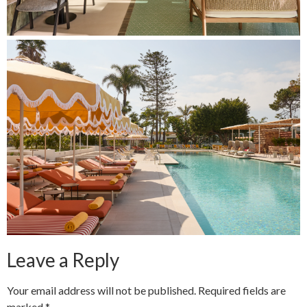
Leave a Reply
Your email address will not be published.
Required fields are
marked
*