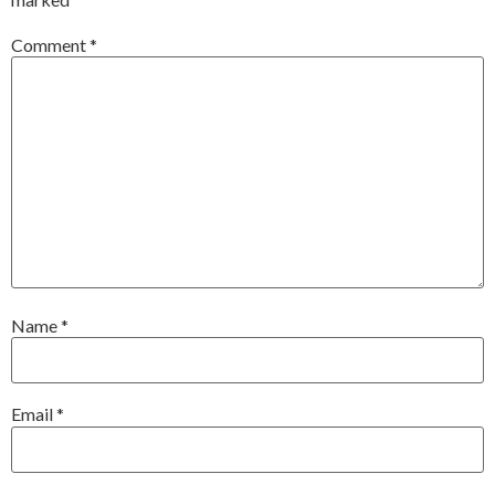
Comment
*
Name
*
Email
*