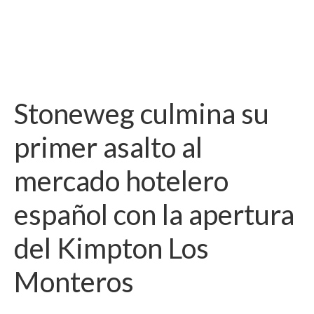
Stoneweg culmina su
primer asalto al
mercado hotelero
español con la apertura
del Kimpton Los
Monteros