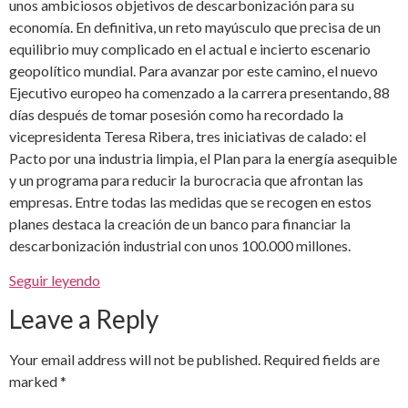
unos ambiciosos objetivos de descarbonización para su
economía. En definitiva, un reto mayúsculo que precisa de un
equilibrio muy complicado en el actual e incierto escenario
geopolítico mundial. Para avanzar por este camino, el nuevo
Ejecutivo europeo ha comenzado a la carrera presentando, 88
días después de tomar posesión como ha recordado la
vicepresidenta Teresa Ribera, tres iniciativas de calado: el
Pacto por una industria limpia, el Plan para la energía asequible
y un programa para reducir la burocracia que afrontan las
empresas. Entre todas las medidas que se recogen en estos
planes destaca la creación de un banco para financiar la
descarbonización industrial con unos 100.000 millones.
Seguir leyendo
Leave a Reply
Your email address will not be published.
Required fields are
marked
*