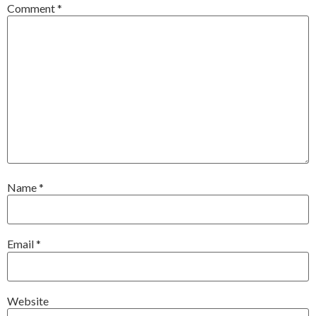
Comment
*
Name
*
Email
*
Website