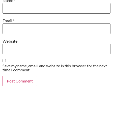
Name
*
Email
*
Website
Save my name, email, and website in this browser for the next
time I comment.