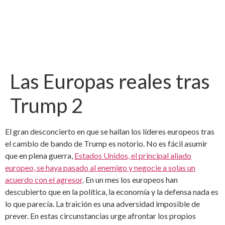
Las Europas reales tras
Trump 2
El gran desconcierto en que se hallan los líderes europeos tras
el cambio de bando de Trump es notorio. No es fácil asumir
que en plena guerra,
Estados Unidos, el principal aliado
europeo, se haya pasado al enemigo y negocie a solas un
acuerdo con el agresor
. En un mes los europeos han
descubierto que en la política, la economía y la defensa nada es
lo que parecía. La traición es una adversidad imposible de
prever. En estas circunstancias urge afrontar los propios