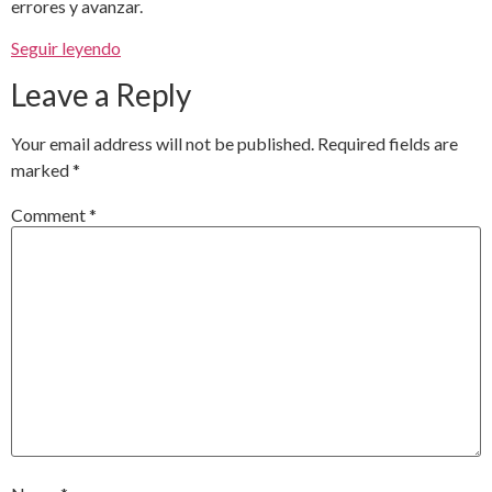
errores y avanzar.
Seguir leyendo
Leave a Reply
Your email address will not be published.
Required fields are
marked
*
Comment
*