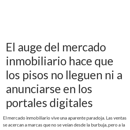
El auge del mercado
inmobiliario hace que
los pisos no lleguen ni a
anunciarse en los
portales digitales
El mercado inmobiliario vive una aparente paradoja. Las ventas
se acercan a marcas que no se veían desde la burbuja, pero a la