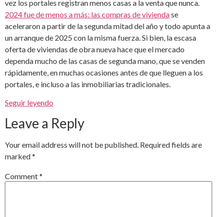
vez los portales registran menos casas a la venta que nunca.
2024 fue de menos a más: las compras de vivienda
se
aceleraron a partir de la segunda mitad del año y todo apunta a
un arranque de 2025 con la misma fuerza. Si bien, la escasa
oferta de viviendas de obra nueva hace que el mercado
dependa mucho de las casas de segunda mano, que se venden
rápidamente, en muchas ocasiones antes de que lleguen a los
portales, e incluso a las inmobiliarias tradicionales.
Seguir leyendo
Leave a Reply
Your email address will not be published.
Required fields are
marked
*
Comment
*