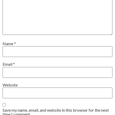
Name
*
Email
*
Website
Save my name, email, and website in this browser for the next
time I comment.