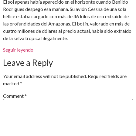
El sol apenas había aparecido en el horizonte cuando Benildo
Rodrigues despegó esa mañana. Su avión Cessna de una sola
hélice estaba cargado con más de 46 kilos de oro extraído de
las profundidades del Amazonas. El botín, valorado en más de
cuatro millones de dólares al precio actual, había sido extraído
de la selva tropical ilegalmente.
Seguir leyendo
Leave a Reply
Your email address will not be published.
Required fields are
marked
*
Comment
*