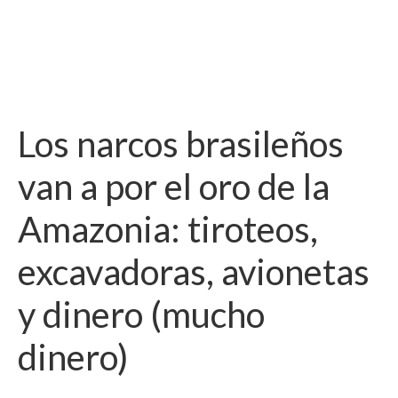
Los narcos brasileños
van a por el oro de la
Amazonia: tiroteos,
excavadoras, avionetas
y dinero (mucho
dinero)