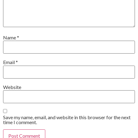
Name
*
Email
*
Website
Save my name, email, and website in this browser for the next
time I comment.