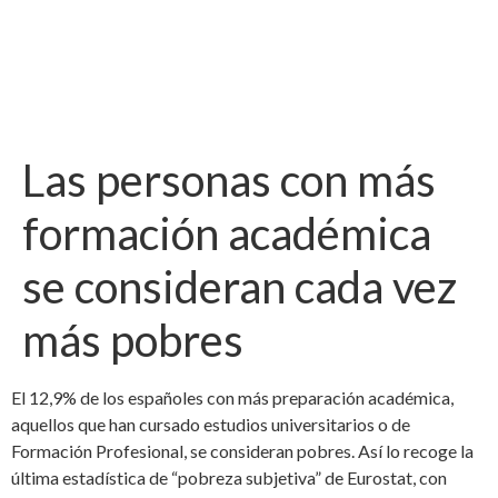
Las personas con más
formación académica
se consideran cada vez
más pobres
El 12,9% de los españoles con más preparación académica,
aquellos que han cursado estudios universitarios o de
Formación Profesional, se consideran pobres. Así lo recoge la
última estadística de “pobreza subjetiva” de Eurostat, con