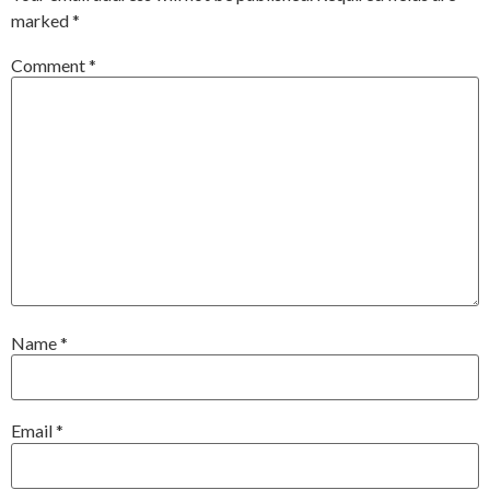
marked
*
Comment
*
Name
*
Email
*