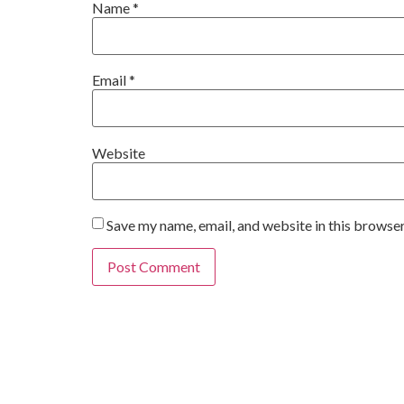
Name
*
Email
*
Website
Save my name, email, and website in this browser