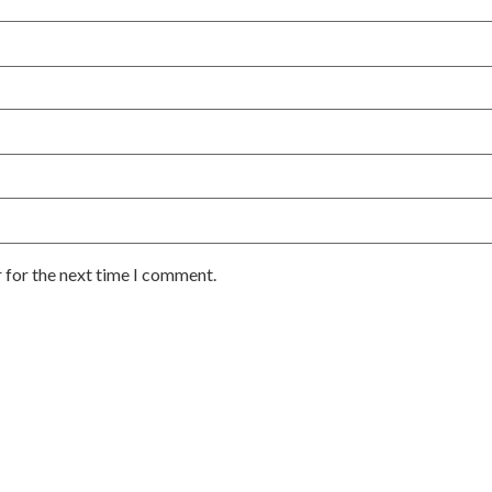
 for the next time I comment.