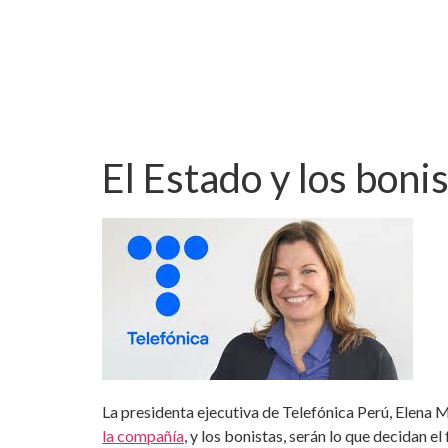
El Estado y los boni
La presidenta ejecutiva de Telefónica Perú, Elena 
la compañía
, y los bonistas, serán lo que decidan 