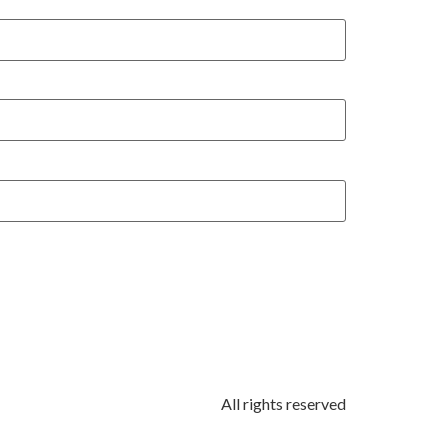
All rights reserved