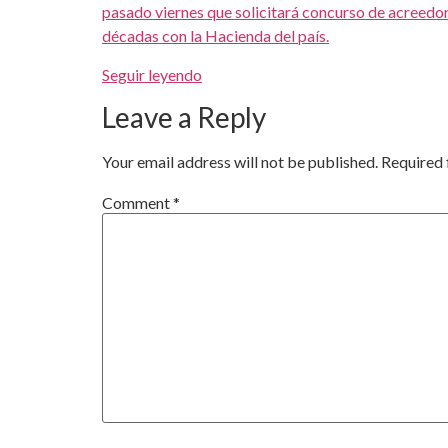
pasado viernes que solicitará concurso de acreedo
décadas con la Hacienda del país.
Seguir leyendo
Leave a Reply
Your email address will not be published.
Required 
Comment
*