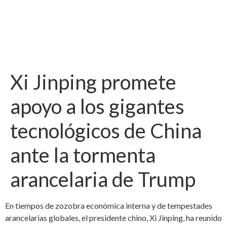
Xi Jinping promete
apoyo a los gigantes
tecnológicos de China
ante la tormenta
arancelaria de Trump
En tiempos de zozobra económica interna y de tempestades
arancelarias globales, el presidente chino, Xi Jinping, ha reunido