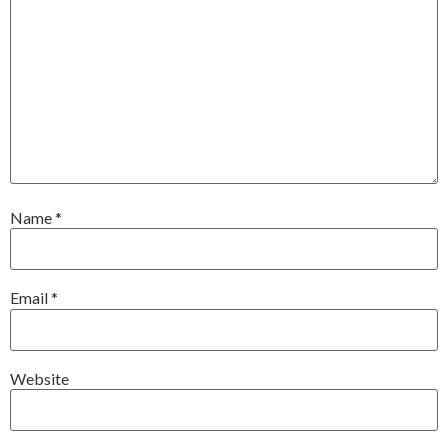
Name
*
Email
*
Website