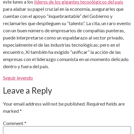
este lunes a los
líderes de los gigantes tecnológicos del país
para alabar su papel crucial en la economía, asegurarles que
cuentan con el apoyo “inquebrantable” del Gobierno y
reclamarles que desplieguen su “talento”. La cita, un raro evento
con un buen número de empresarios de compañías punteras,
puede interpretarse como un espaldarazo al sector privado,
especialmente el de las industrias tecnológicas; pero en el
encuentro, Xi también ha exigido “unificar” la acción de las
empresas con el liderazgo comunista en un momento delicado
dentro y fuera del país.
Seguir leyendo
Leave a Reply
Your email address will not be published.
Required fields are
marked
*
Comment
*