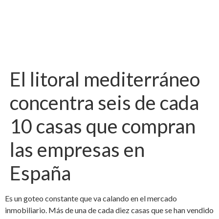
El litoral mediterráneo
concentra seis de cada
10 casas que compran
las empresas en
España
Es un goteo constante que va calando en el mercado
inmobiliario. Más de una de cada diez casas que se han vendido