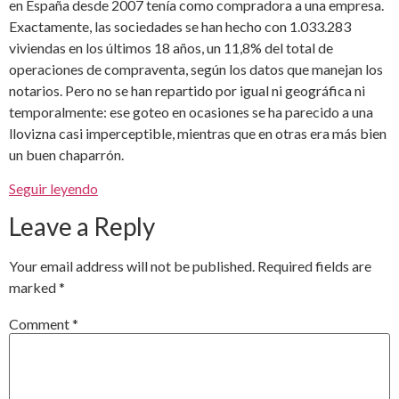
en España desde 2007 tenía como compradora a una empresa.
Exactamente, las sociedades se han hecho con 1.033.283
viviendas en los últimos 18 años, un 11,8% del total de
operaciones de compraventa, según los datos que manejan los
notarios. Pero no se han repartido por igual ni geográfica ni
temporalmente: ese goteo en ocasiones se ha parecido a una
llovizna casi imperceptible, mientras que en otras era más bien
un buen chaparrón.
Seguir leyendo
Leave a Reply
Your email address will not be published.
Required fields are
marked
*
Comment
*