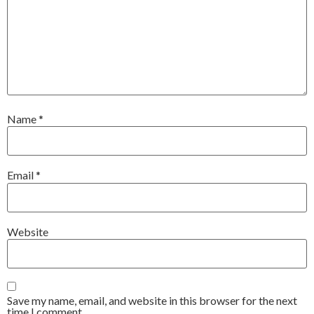
Name
*
Email
*
Website
Save my name, email, and website in this browser for the next
time I comment.