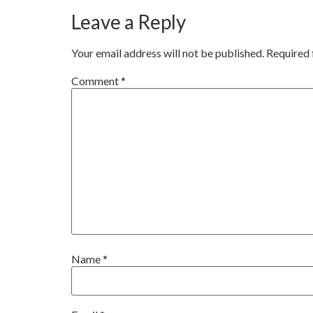
Leave a Reply
Your email address will not be published.
Required 
Comment
*
Name
*