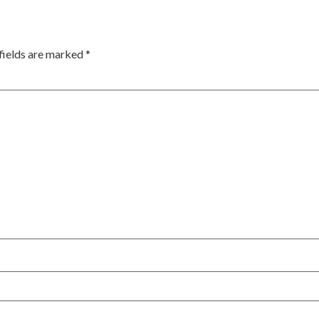
fields are marked
*