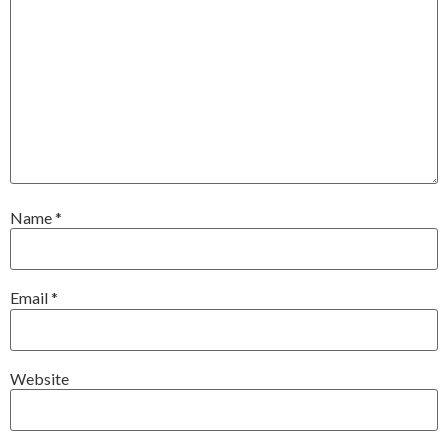
Name
*
Email
*
Website