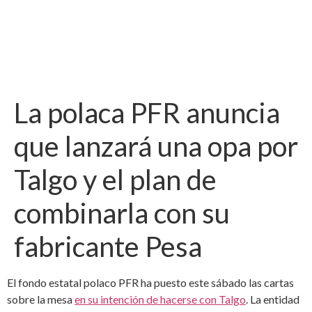
La polaca PFR anuncia
que lanzará una opa por
Talgo y el plan de
combinarla con su
fabricante Pesa
El fondo estatal polaco PFR ha puesto este sábado las cartas
sobre la mesa
en su intención de hacerse con Talgo
. La entidad