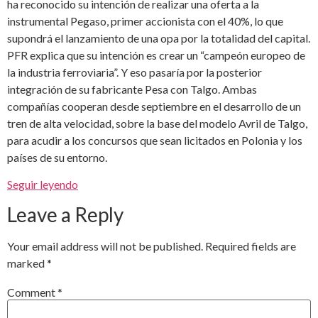
ha reconocido su intención de realizar una oferta a la
instrumental Pegaso, primer accionista con el 40%, lo que
supondrá el lanzamiento de una opa por la totalidad del capital.
PFR explica que su intención es crear un “campeón europeo de
la industria ferroviaria”. Y eso pasaría por la posterior
integración de su fabricante Pesa con Talgo. Ambas
compañías cooperan desde septiembre en el desarrollo de un
tren de alta velocidad, sobre la base del modelo Avril de Talgo,
para acudir a los concursos que sean licitados en Polonia y los
países de su entorno.
Seguir leyendo
Leave a Reply
Your email address will not be published.
Required fields are
marked
*
Comment
*