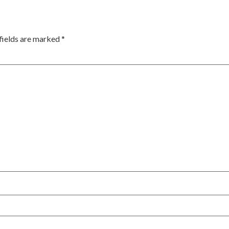
fields are marked
*