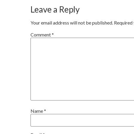
Leave a Reply
Your email address will not be published.
Required 
Comment
*
Name
*