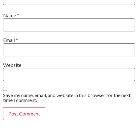
Name
*
Email
*
Website
Save my name, email, and website in this browser for the next
time I comment.