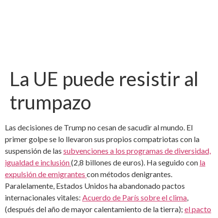
La UE puede resistir al
trumpazo
Las decisiones de Trump no cesan de sacudir al mundo. El
primer golpe se lo llevaron sus propios compatriotas con la
suspensión de las
subvenciones a los programas de diversidad,
igualdad e inclusión
(2,8 billones de euros). Ha seguido con
la
expulsión de emigrantes
con métodos denigrantes.
Paralelamente, Estados Unidos ha abandonado pactos
internacionales vitales:
Acuerdo de París sobre el clima
,
(después del año de mayor calentamiento de la tierra);
el pacto