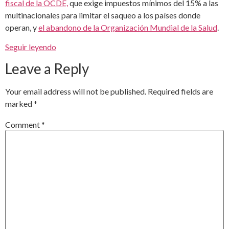
fiscal de la OCDE,
que exige impuestos mínimos del 15% a las
multinacionales para limitar el saqueo a los países donde
operan, y
el abandono de la Organización Mundial de la Salud
.
Seguir leyendo
Leave a Reply
Your email address will not be published.
Required fields are
marked
*
Comment
*