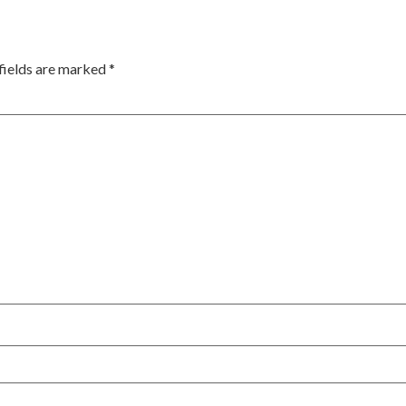
fields are marked
*