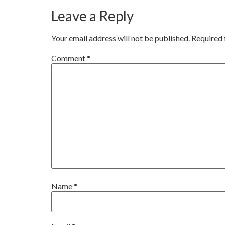
Leave a Reply
Your email address will not be published.
Required 
Comment
*
Name
*