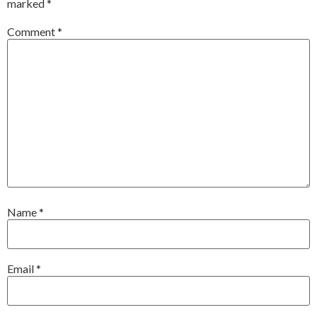
marked
*
Comment
*
Name
*
Email
*