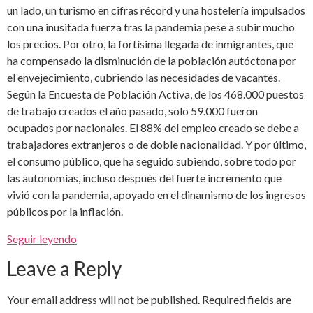
un lado, un turismo en cifras récord y una hostelería impulsados
con una inusitada fuerza tras la pandemia pese a subir mucho
los precios. Por otro, la fortísima llegada de inmigrantes, que
ha compensado la disminución de la población autóctona por
el envejecimiento, cubriendo las necesidades de vacantes.
Según la Encuesta de Población Activa, de los 468.000 puestos
de trabajo creados el año pasado, solo 59.000 fueron
ocupados por nacionales. El 88% del empleo creado se debe a
trabajadores extranjeros o de doble nacionalidad. Y por último,
el consumo público, que ha seguido subiendo, sobre todo por
las autonomías, incluso después del fuerte incremento que
vivió con la pandemia, apoyado en el dinamismo de los ingresos
públicos por la inflación.
Seguir leyendo
Leave a Reply
Your email address will not be published.
Required fields are