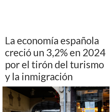
La economía española
creció un 3,2% en 2024
por el tirón del turismo
y la inmigración