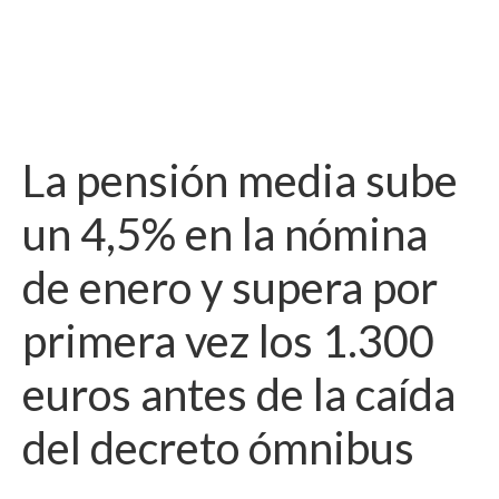
La pensión media sube
un 4,5% en la nómina
de enero y supera por
primera vez los 1.300
euros antes de la caída
del decreto ómnibus