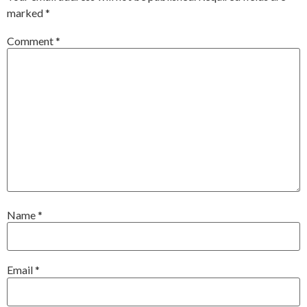
marked
*
Comment
*
Name
*
Email
*