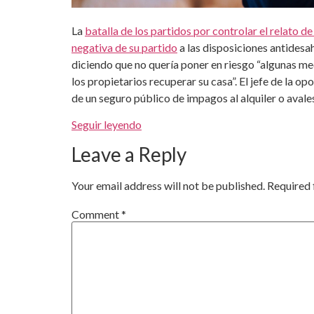
La
batalla de los partidos por controlar el relato de
negativa de su partido
a las disposiciones antidesah
diciendo que no quería poner en riesgo “algunas me
los propietarios recuperar su casa”. El jefe de la o
de un seguro público de impagos al alquiler o avales
Seguir leyendo
Leave a Reply
Your email address will not be published.
Required 
Comment
*