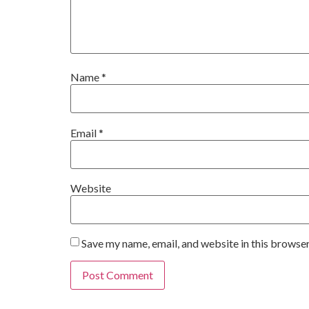
Name
*
Email
*
Website
Save my name, email, and website in this browser