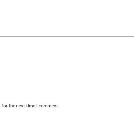
 for the next time I comment.