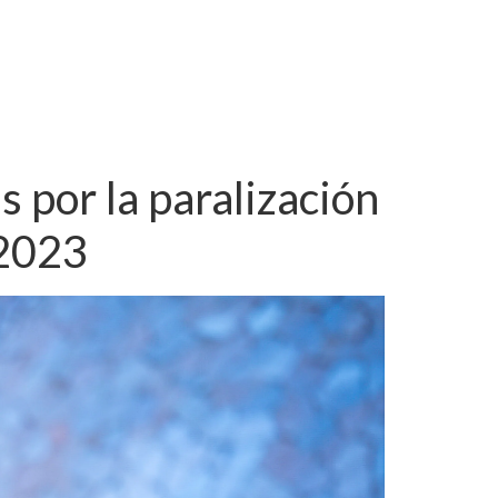
s por la paralización
 2023