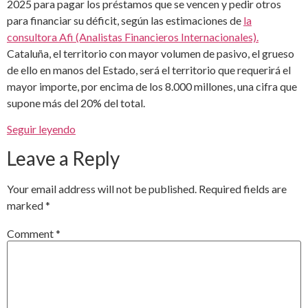
2025 para pagar los préstamos que se vencen y pedir otros
para financiar su déficit, según las estimaciones de
la
consultora Afi (Analistas Financieros Internacionales).
Cataluña, el territorio con mayor volumen de pasivo, el grueso
de ello en manos del Estado, será el territorio que requerirá el
mayor importe, por encima de los 8.000 millones, una cifra que
supone más del 20% del total.
Seguir leyendo
Leave a Reply
Your email address will not be published.
Required fields are
marked
*
Comment
*