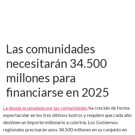
Las comunidades
necesitarán 34.500
millones para
financiarse en 2025
La deuda acumulada por las comunidades
ha crecido de forma
espectacular en los tres últimos lustros y requiere que cada año
destinen un importe millonario a cubrirla. Los Gobiernos
regionales precisarán unos 34.500 millones en su conjunto en