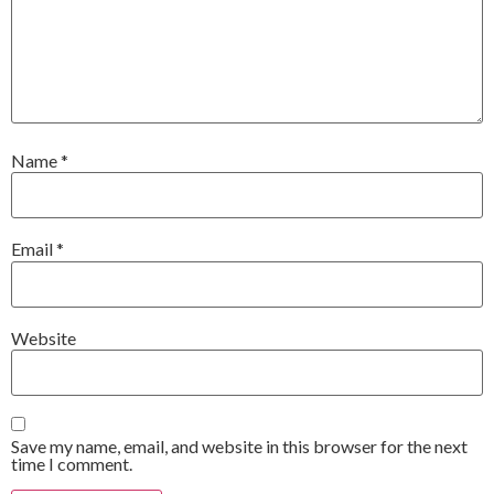
Name
*
Email
*
Website
Save my name, email, and website in this browser for the next
time I comment.