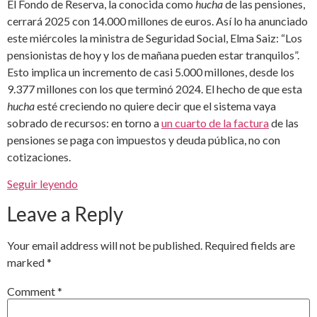
El Fondo de Reserva, la conocida como
hucha
de las pensiones,
cerrará 2025 con 14.000 millones de euros. Así lo ha anunciado
este miércoles la ministra de Seguridad Social, Elma Saiz: “Los
pensionistas de hoy y los de mañana pueden estar tranquilos”.
Esto implica un incremento de casi 5.000 millones, desde los
9.377 millones con los que terminó 2024. El hecho de que esta
hucha
esté creciendo no quiere decir que el sistema vaya
sobrado de recursos: en torno a
un cuarto de la factura
de las
pensiones se paga con impuestos y deuda pública, no con
cotizaciones.
Seguir leyendo
Leave a Reply
Your email address will not be published.
Required fields are
marked
*
Comment
*