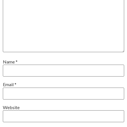
Name
*
Email
*
Website