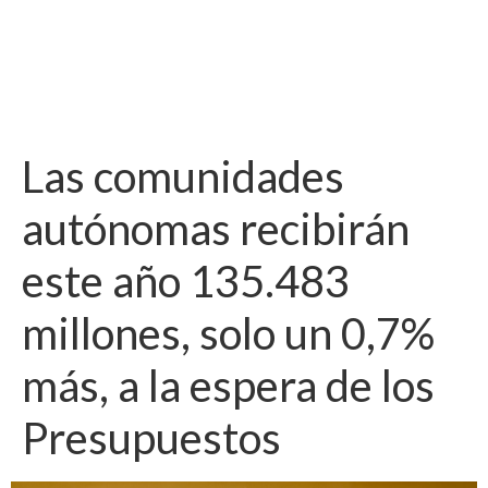
Las comunidades
autónomas recibirán
este año 135.483
millones, solo un 0,7%
más, a la espera de los
Presupuestos