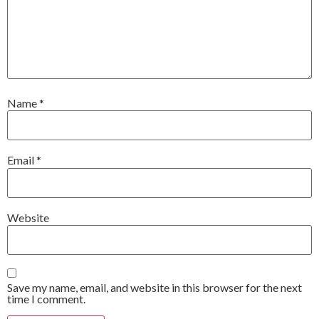
Name
*
Email
*
Website
Save my name, email, and website in this browser for the next
time I comment.