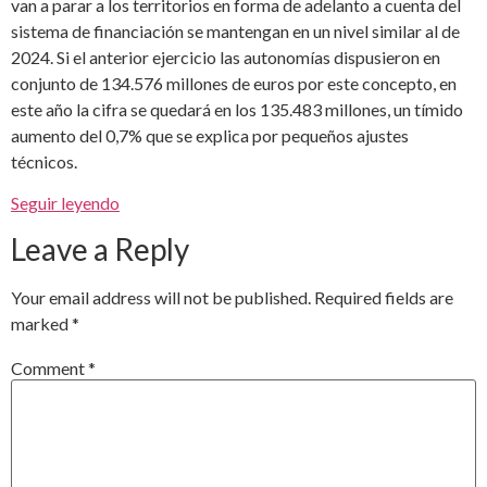
van a parar a los territorios en forma de adelanto a cuenta del
sistema de financiación se mantengan en un nivel similar al de
2024. Si el anterior ejercicio las autonomías dispusieron en
conjunto de 134.576 millones de euros por este concepto, en
este año la cifra se quedará en los 135.483 millones, un tímido
aumento del 0,7% que se explica por pequeños ajustes
técnicos.
Seguir leyendo
Leave a Reply
Your email address will not be published.
Required fields are
marked
*
Comment
*