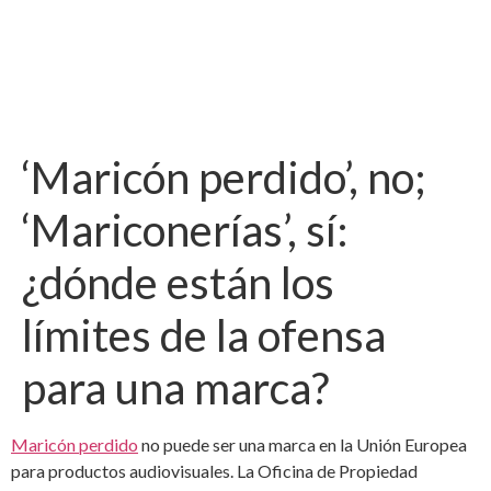
‘Maricón perdido’, no;
‘Mariconerías’, sí:
¿dónde están los
límites de la ofensa
para una marca?
Maricón perdido
no puede ser una marca en la Unión Europea
para productos audiovisuales. La Oficina de Propiedad