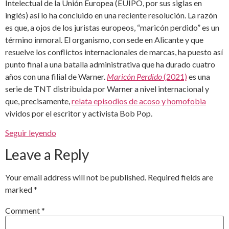
Intelectual de la Unión Europea (EUIPO, por sus siglas en
inglés) así lo ha concluido en una reciente resolución. La razón
es que, a ojos de los juristas europeos, “maricón perdido” es un
término inmoral. El organismo, con sede en Alicante y que
resuelve los conflictos internacionales de marcas, ha puesto así
punto final a una batalla administrativa que ha durado cuatro
años con una filial de Warner.
Maricón Perdido
(2021)
es una
serie de TNT distribuida por Warner a nivel internacional y
que, precisamente,
relata episodios de acoso y homofobia
vividos por el escritor y activista Bob Pop.
Seguir leyendo
Leave a Reply
Your email address will not be published.
Required fields are
marked
*
Comment
*