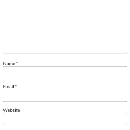
Name
*
Email
*
Website