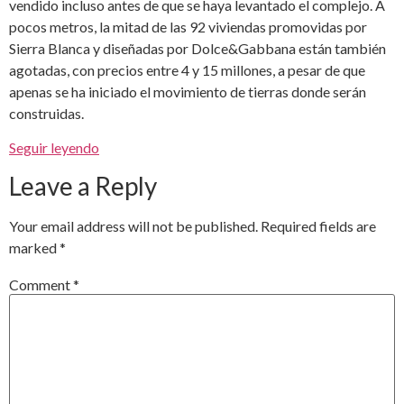
vendido incluso antes de que se haya levantado el complejo. A
pocos metros, la mitad de las 92 viviendas promovidas por
Sierra Blanca y diseñadas por Dolce&Gabbana están también
agotadas, con precios entre 4 y 15 millones, a pesar de que
apenas se ha iniciado el movimiento de tierras donde serán
construidas.
Seguir leyendo
Leave a Reply
Your email address will not be published.
Required fields are
marked
*
Comment
*