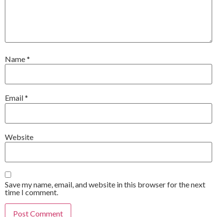
Name
*
Email
*
Website
Save my name, email, and website in this browser for the next
time I comment.