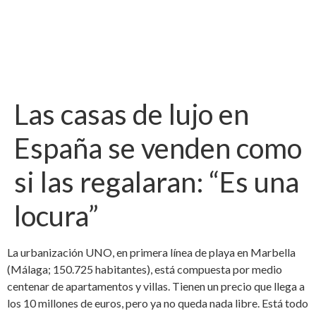
Las casas de lujo en
España se venden como
si las regalaran: “Es una
locura”
La urbanización UNO, en primera línea de playa en Marbella
(Málaga; 150.725 habitantes), está compuesta por medio
centenar de apartamentos y villas. Tienen un precio que llega a
los 10 millones de euros, pero ya no queda nada libre. Está todo