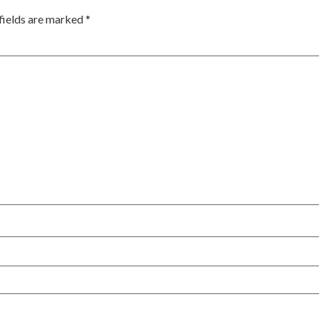
fields are marked
*