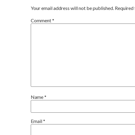
Your email address will not be published.
Required 
Comment
*
Name
*
Email
*